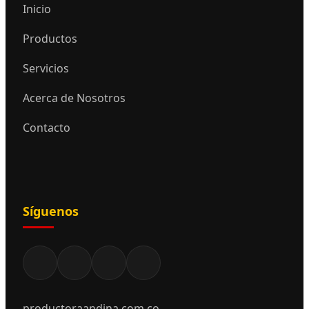
Inicio
Productos
Servicios
Acerca de Nosotros
Contacto
Síguenos
productoraandina.com.co