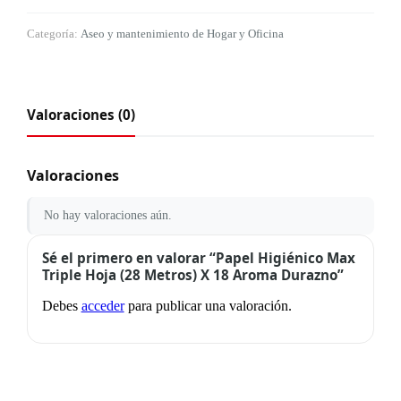
Categoría:
Aseo y mantenimiento de Hogar y Oficina
Valoraciones (0)
Valoraciones
No hay valoraciones aún.
Sé el primero en valorar “Papel Higiénico Max
Triple Hoja (28 Metros) X 18 Aroma Durazno”
Debes
acceder
para publicar una valoración.