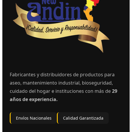
Fabricantes y distribuidores de productos para
aseo, mantenimiento industrial, bioseguridad,
cuidado del hogar e instituciones con más de
29
años de experiencia.
Envíos Nacionales
Calidad Garantizada