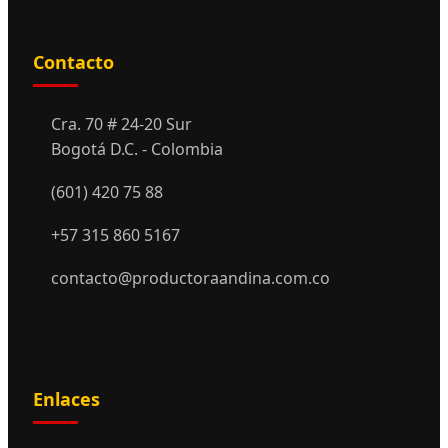
Contacto
Cra. 70 # 24-20 Sur
Bogotá D.C. - Colombia
(601) 420 75 88
+57 315 860 5167
contacto@productoraandina.com.co
Enlaces