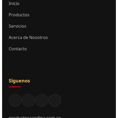
Inicio
Productos
Servicios
Acerca de Nosotros
Contacto
Síguenos
productoraandina.com.co