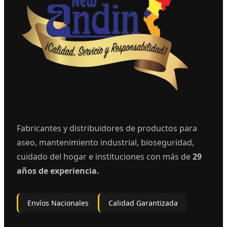
Fabricantes y distribuidores de productos para
aseo, mantenimiento industrial, bioseguridad,
cuidado del hogar e instituciones con más de
29
años de experiencia.
Envíos Nacionales
Calidad Garantizada