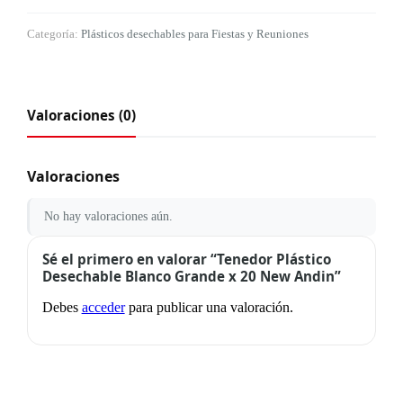
Categoría:
Plásticos desechables para Fiestas y Reuniones
Valoraciones (0)
Valoraciones
No hay valoraciones aún.
Sé el primero en valorar “Tenedor Plástico
Desechable Blanco Grande x 20 New Andin”
Debes
acceder
para publicar una valoración.