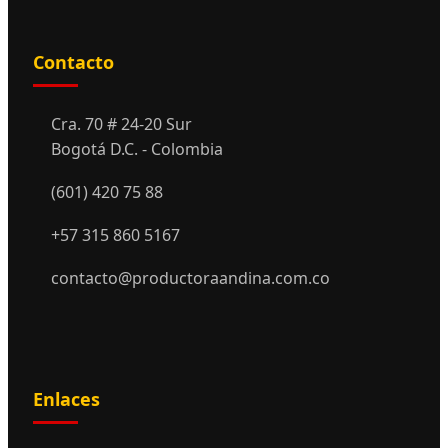
Contacto
Cra. 70 # 24-20 Sur
Bogotá D.C. - Colombia
(601) 420 75 88
+57 315 860 5167
contacto@productoraandina.com.co
Enlaces