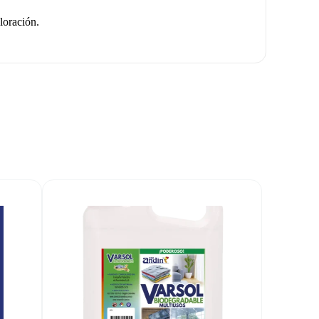
loración.