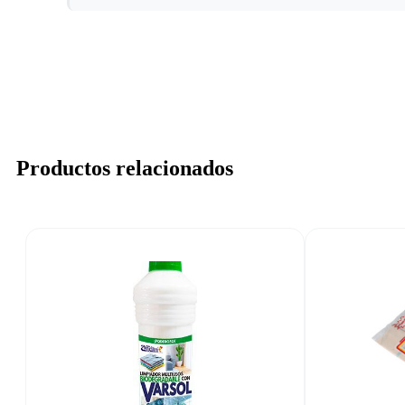
Productos relacionados