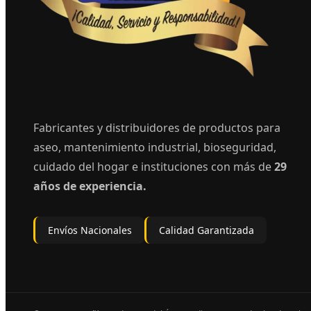
Fabricantes y distribuidores de productos para
aseo, mantenimiento industrial, bioseguridad,
cuidado del hogar e instituciones con más de
29
años de experiencia.
Envíos Nacionales
Calidad Garantizada