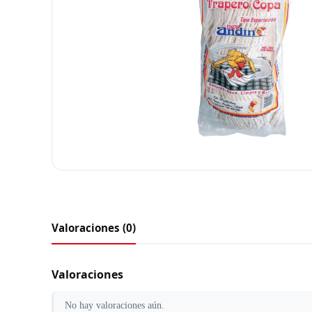
Valoraciones (0)
Valoraciones
No hay valoraciones aún.