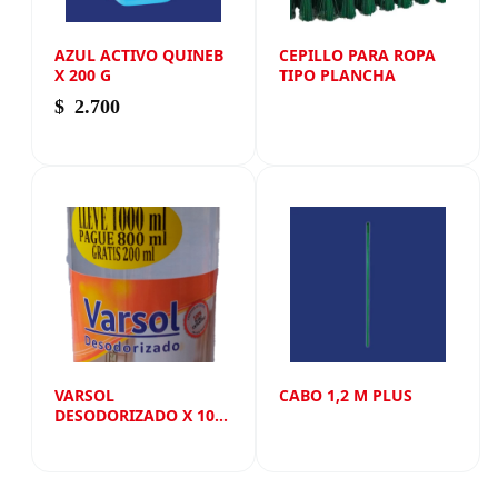
AZUL ACTIVO QUINEB
CEPILLO PARA ROPA
X 200 G
TIPO PLANCHA
$
2.700
VARSOL
CABO 1,2 M PLUS
DESODORIZADO X 1000
ML