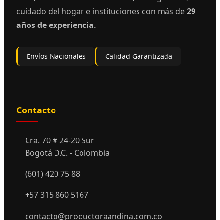
cuidado del hogar e instituciones con más de
29
años de experiencia.
Envíos Nacionales
Calidad Garantizada
Contacto
Cra. 70 # 24-20 Sur
Bogotá D.C. - Colombia
(601) 420 75 88
+57 315 860 5167
contacto@productoraandina.com.co