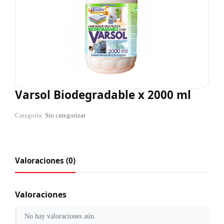
Varsol Biodegradable x 2000 ml
Categoría:
Sin categorizar
Valoraciones (0)
Valoraciones
No hay valoraciones aún.