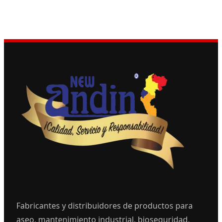
Fabricantes y distribuidores de productos para
aseo, mantenimiento industrial, bioseguridad,