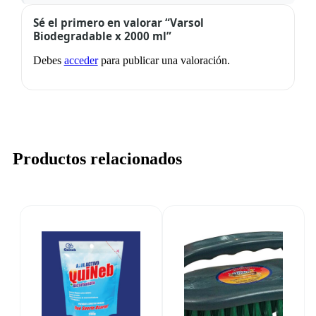
Sé el primero en valorar “Varsol
Biodegradable x 2000 ml”
Debes
acceder
para publicar una valoración.
Productos relacionados