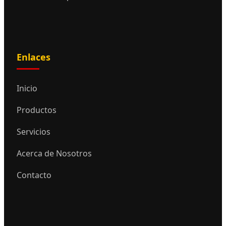
Enlaces
Inicio
Productos
Servicios
Acerca de Nosotros
Contacto