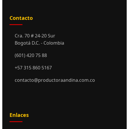
Contacto
Cra. 70 # 24-20 Sur
Bogotá D.C. - Colombia
(601) 420 75 88
+57 315 860 5167
contacto@productoraandina.com.co
Enlaces