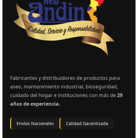
Fabricantes y distribuidores de productos para
aseo, mantenimiento industrial, bioseguridad,
cuidado del hogar e instituciones con más de
29
años de experiencia.
Envíos Nacionales
Calidad Garantizada