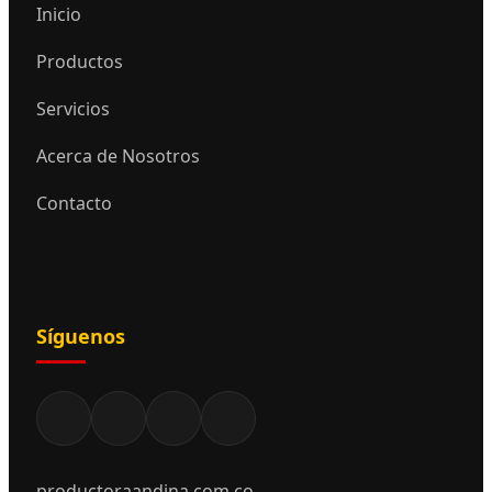
Inicio
Productos
Servicios
Acerca de Nosotros
Contacto
Síguenos
productoraandina.com.co