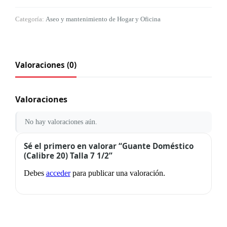
Categoría:
Aseo y mantenimiento de Hogar y Oficina
Valoraciones (0)
Valoraciones
No hay valoraciones aún.
Sé el primero en valorar “Guante Doméstico
(Calibre 20) Talla 7 1/2”
Debes
acceder
para publicar una valoración.