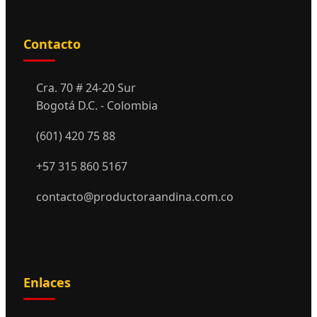
Contacto
Cra. 70 # 24-20 Sur
Bogotá D.C. - Colombia
(601) 420 75 88
+57 315 860 5167
contacto@productoraandina.com.co
Enlaces