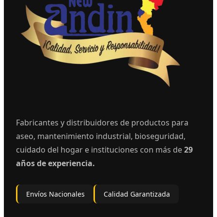
Fabricantes y distribuidores de productos para
aseo, mantenimiento industrial, bioseguridad,
cuidado del hogar e instituciones con más de
29
años de experiencia.
Envíos Nacionales
Calidad Garantizada