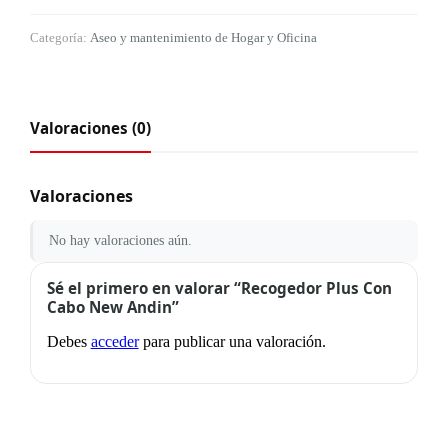
Categoría:
Aseo y mantenimiento de Hogar y Oficina
Valoraciones (0)
Valoraciones
No hay valoraciones aún.
Sé el primero en valorar “Recogedor Plus Con
Cabo New Andin”
Debes
acceder
para publicar una valoración.