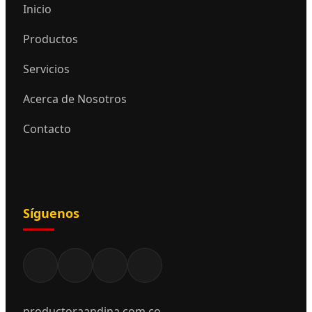
Inicio
Productos
Servicios
Acerca de Nosotros
Contacto
Síguenos
productoraandina.com.co