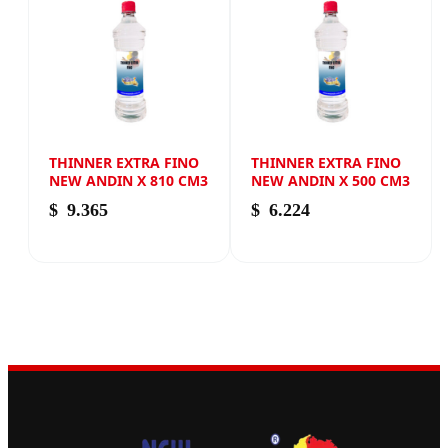
THINNER EXTRA FINO
THINNER EXTRA FINO
NEW ANDIN X 810 CM3
NEW ANDIN X 500 CM3
$
9.365
$
6.224